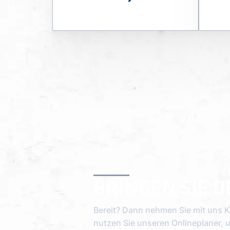
BRINGEN SIE D
Bereit? Dann nehmen Sie mit uns K
nutzen Sie unseren Onlineplaner, 