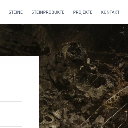
STEINE
STEINPRODUKTE
PROJEKTE
KONTAKT