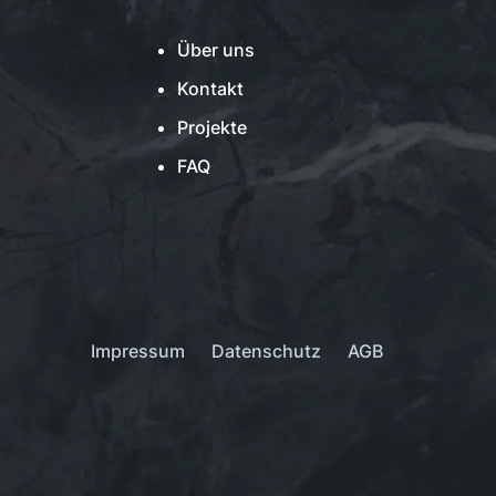
Über uns
Kontakt
Projekte
FAQ
Impressum
Datenschutz
AGB