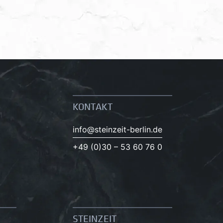
KONTAKT
info@steinzeit-berlin.de
+49 (0)30 – 53 60 76 0
STEINZEIT