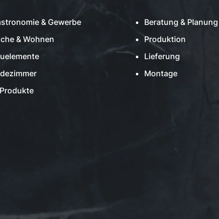
stronomie & Gewerbe
Beratung & Planung
che & Wohnen
Produktion
uelemente
Lieferung
adezimmer
Montage
 Produkte