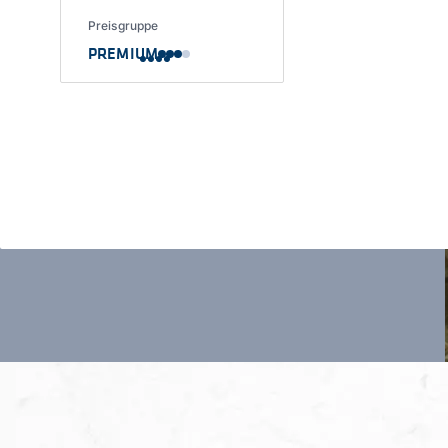
Preisgruppe
PREMIUM