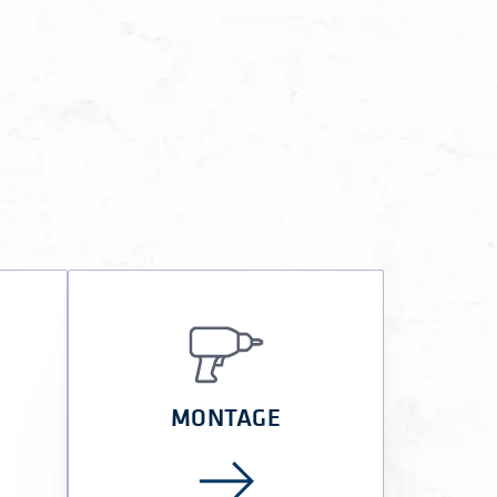
MONTAGE