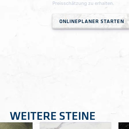
Preisschätzung zu erhalten.
ONLINEPLANER STARTEN
WEITERE STEINE