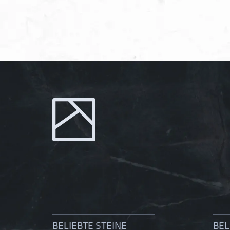
BELIEBTE STEINE
BEL