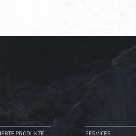
IEBTE PRODUKTE
SERVICES