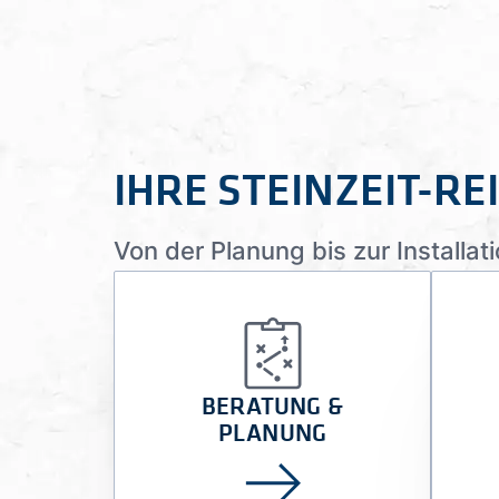
IHRE STEINZEIT-RE
Von der Planung bis zur Installati
BERATUNG &
PLANUNG