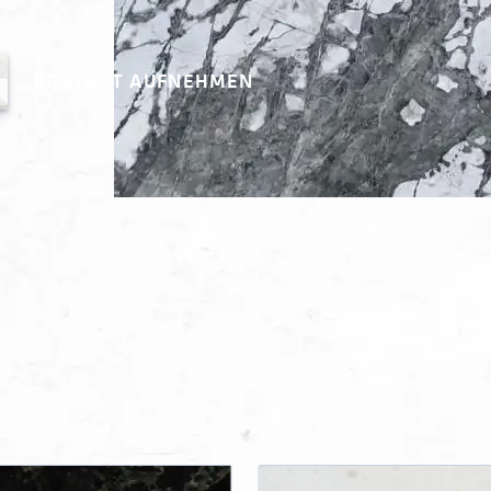
KONTAKT AUFNEHMEN