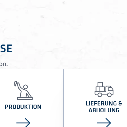
ISE
on.
LIEFERUNG &
PRODUKTION
ABHOLUNG