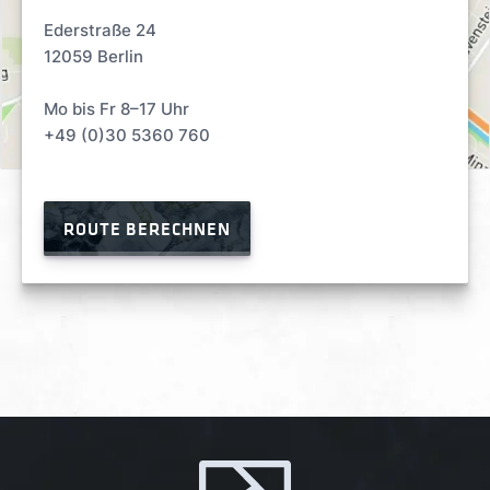
Ederstraße 24
12059 Berlin
Mo bis Fr 8–17 Uhr
+49 (0)30 5360 760
ROUTE BERECHNEN