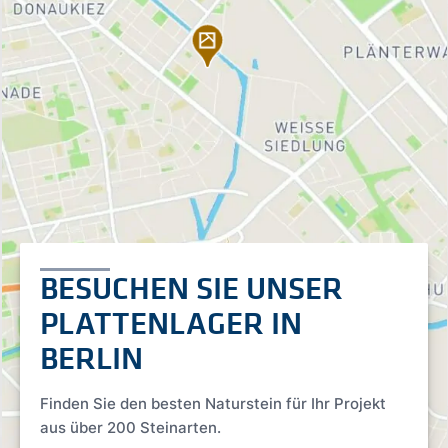
BESUCHEN SIE UNSER
PLATTENLAGER IN
BERLIN
Finden Sie den besten Naturstein für Ihr Projekt
aus über 200 Steinarten.