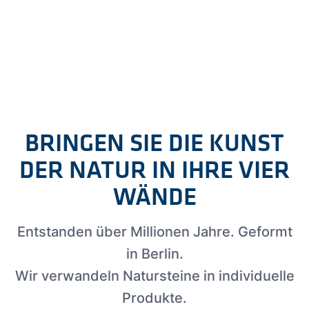
BRINGEN SIE DIE KUNST
DER NATUR IN IHRE VIER
WÄNDE
Entstanden über Millionen Jahre. Geformt
in Berlin.
Wir verwandeln Natursteine in individuelle
Produkte.