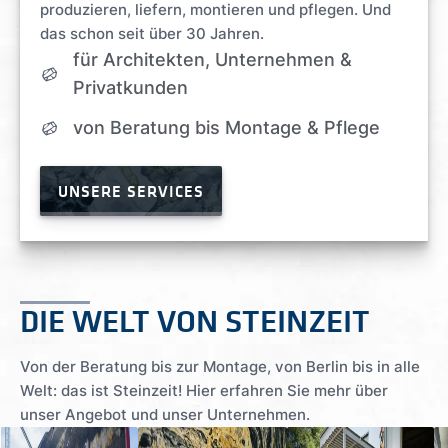
produzieren, liefern, montieren und pflegen. Und
das schon seit über 30 Jahren.
für Architekten, Unternehmen &
Privatkunden
von Beratung bis Montage & Pflege
UNSERE SERVICES
DIE WELT VON STEINZEIT
Von der Beratung bis zur Montage, von Berlin bis in alle
Welt: das ist Steinzeit! Hier erfahren Sie mehr über
unser Angebot und unser Unternehmen.