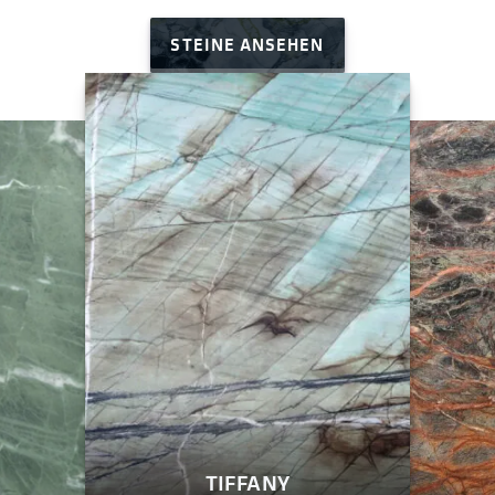
STEINE ANSEHEN
TIFFANY