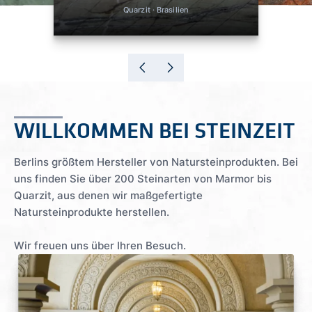
Quarzit · Brasilien
WILLKOMMEN BEI STEINZEIT
Berlins größtem Hersteller von Natursteinprodukten. Bei
uns finden Sie über 200 Steinarten von Marmor bis
Quarzit, aus denen wir maßgefertigte
Natursteinprodukte herstellen.
Wir freuen uns über Ihren Besuch.