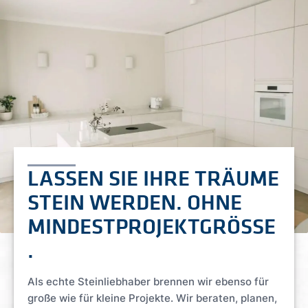
LASSEN SIE IHRE TRÄUME
STEIN WERDEN. OHNE
MINDESTPROJEKTGRÖSSE
.
Als echte Steinliebhaber brennen wir ebenso für
große wie für kleine Projekte. Wir beraten, planen,