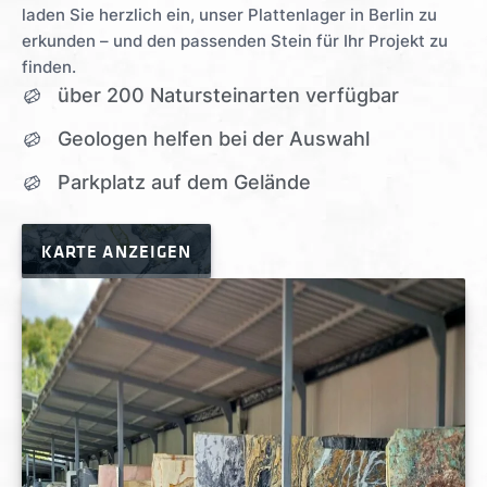
laden Sie herzlich ein, unser Plattenlager in Berlin zu
erkunden – und den passenden Stein für Ihr Projekt zu
finden.
über 200 Natursteinarten verfügbar
Geologen helfen bei der Auswahl
Parkplatz auf dem Gelände
KARTE ANZEIGEN