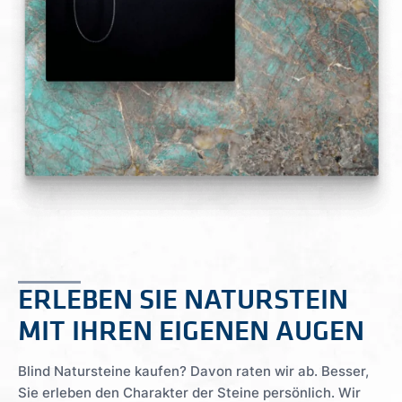
ERLEBEN SIE NATURSTEIN
MIT IHREN EIGENEN AUGEN
Blind Natursteine kaufen? Davon raten wir ab. Besser,
Sie erleben den Charakter der Steine persönlich. Wir