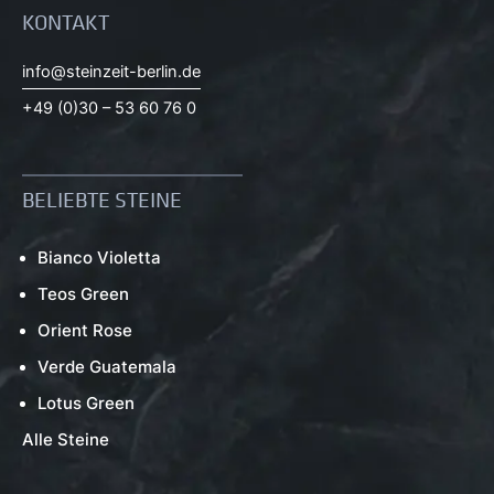
KONTAKT
info@steinzeit-berlin.de
+49 (0)30 – 53 60 76 0
BELIEBTE STEINE
Bianco Violetta
Teos Green
Orient Rose
Verde Guatemala
Lotus Green
Alle Steine