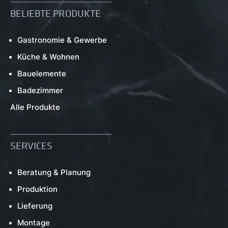
BELIEBTE PRODUKTE
Gastronomie & Gewerbe
Küche & Wohnen
Bauelemente
Badezimmer
Alle Produkte
SERVICES
Beratung & Planung
Produktion
Lieferung
Montage