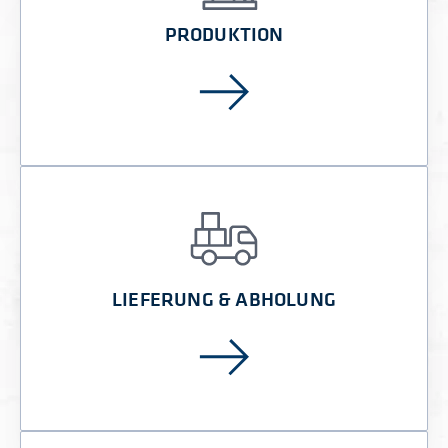
PRODUKTION
LIEFERUNG & ABHOLUNG