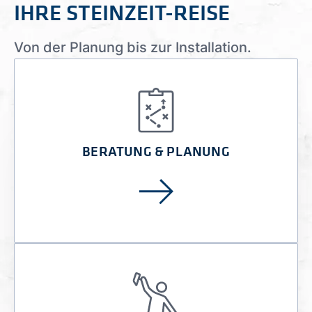
IHRE STEINZEIT-REISE
Von der Planung bis zur Installation.
BERATUNG & PLANUNG