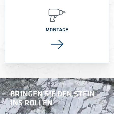
MONTAGE
BRINGEN SIE DEN STEIN
INS ROLLEN