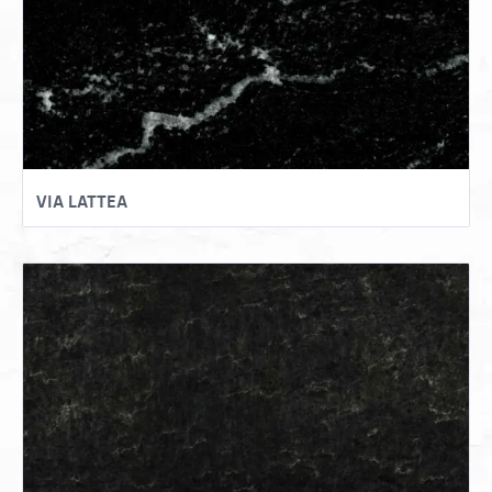
VIA LATTEA