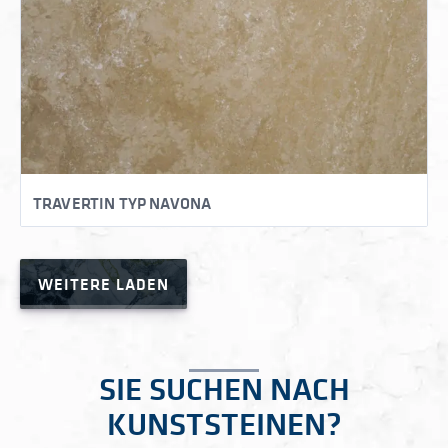
TRAVERTIN TYP NAVONA
WEITERE LADEN
SIE SUCHEN NACH
KUNSTSTEINEN?