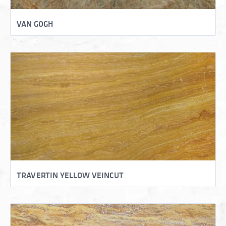
VAN GOGH
TRAVERTIN YELLOW VEINCUT