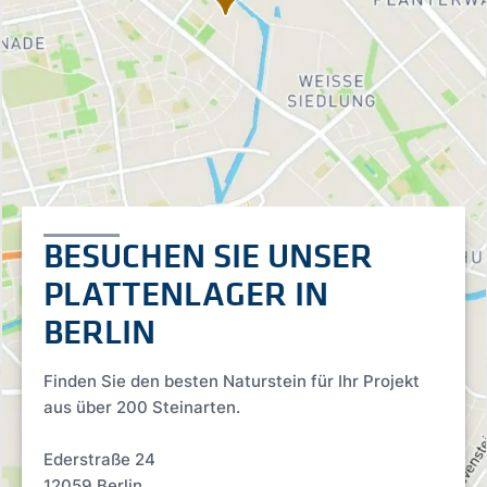
BESUCHEN SIE UNSER
PLATTENLAGER IN
BERLIN
Finden Sie den besten Naturstein für Ihr Projekt
aus über 200 Steinarten.
Ederstraße 24
12059 Berlin