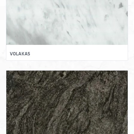
VOLAKAS