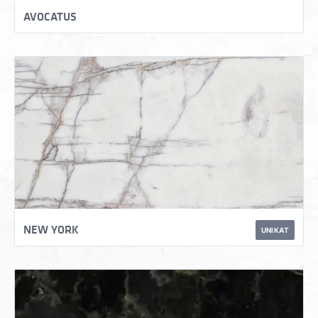
AVOCATUS
NEW YORK
UNIKAT