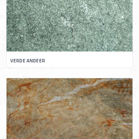
VERDE ANDEER