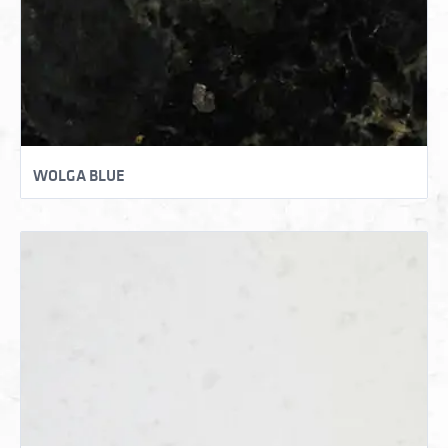
WOLGA BLUE