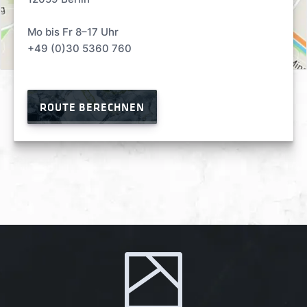
Mo bis Fr 8–17 Uhr
+49 (0)30 5360 760
ROUTE BERECHNEN