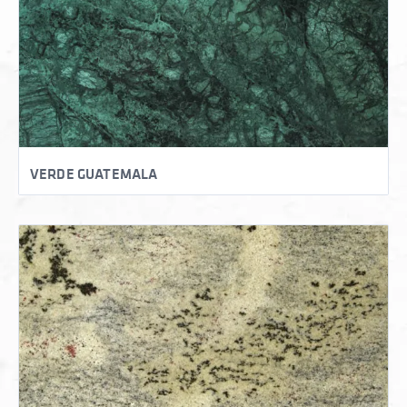
VERDE GUATEMALA