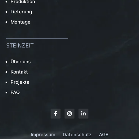
Produktion
Lieferung
Montage
STEINZEIT
Über uns
Kontakt
Projekte
FAQ
Impressum
Datenschutz
AGB