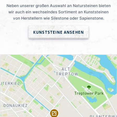
Neben unserer großen Auswahl an Natursteinen bieten
wir auch ein wechselndes Sortiment an Kunststeinen
von Herstellern wie Silestone oder Sapienstone.
KUNSTSTEINE ANSEHEN