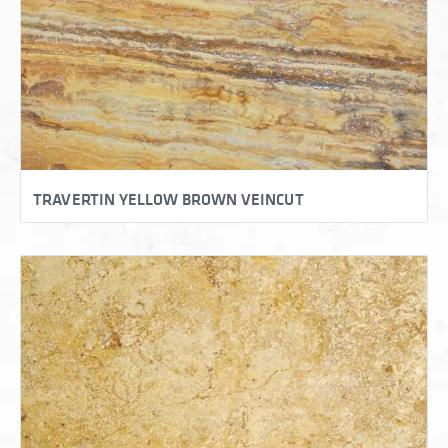
TRAVERTIN YELLOW BROWN VEINCUT