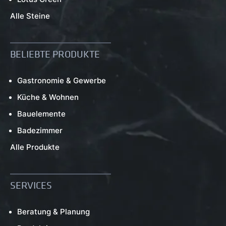
Alle Steine
BELIEBTE PRODUKTE
Gastronomie & Gewerbe
Küche & Wohnen
Bauelemente
Badezimmer
Alle Produkte
SERVICES
Beratung & Planung