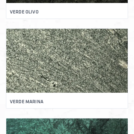
VERDE OLIVO
VERDE MARINA