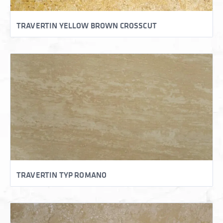
TRAVERTIN YELLOW BROWN CROSSCUT
TRAVERTIN TYP ROMANO