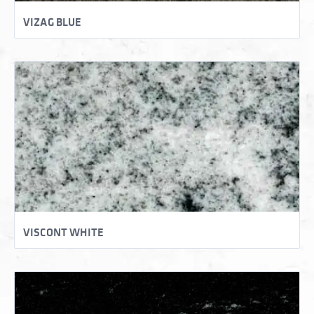
VIZAG BLUE
VISCONT WHITE