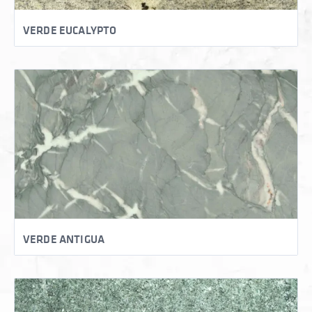
VERDE EUCALYPTO
VERDE ANTIGUA