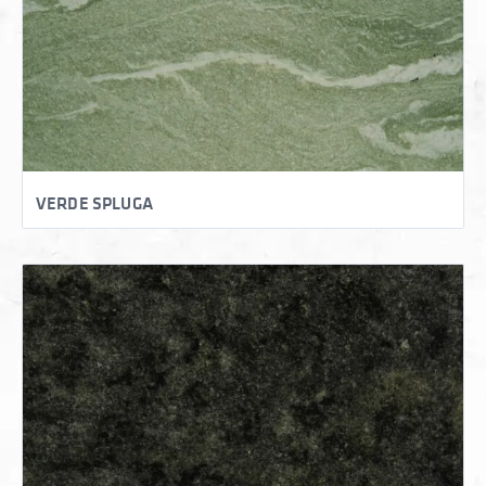
VERDE SPLUGA