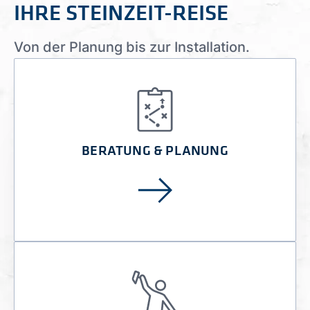
IHRE STEINZEIT-REISE
Von der Planung bis zur Installation.
BERATUNG & PLANUNG