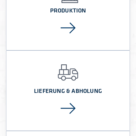
PRODUKTION
LIEFERUNG & ABHOLUNG