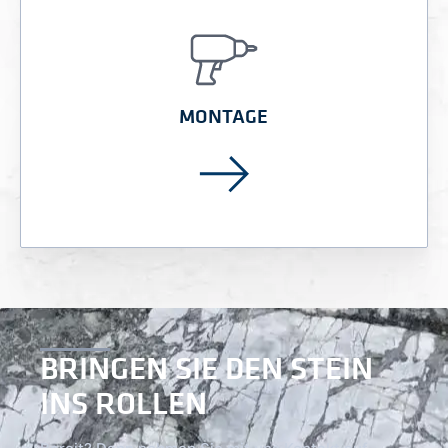
MONTAGE
BRINGEN SIE DEN STEIN
INS ROLLEN