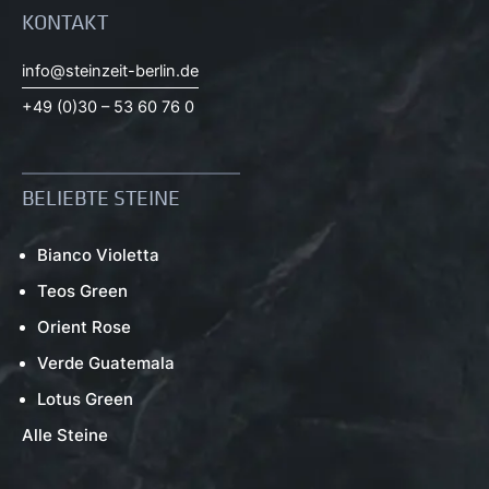
KONTAKT
info@steinzeit-berlin.de
+49 (0)30 – 53 60 76 0
BELIEBTE STEINE
Bianco Violetta
Teos Green
Orient Rose
Verde Guatemala
Lotus Green
Alle Steine