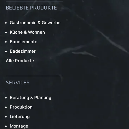
BELIEBTE PRODUKTE
Gastronomie & Gewerbe
Küche & Wohnen
Bauelemente
Badezimmer
Alle Produkte
SERVICES
Beratung & Planung
Produktion
Lieferung
Montage