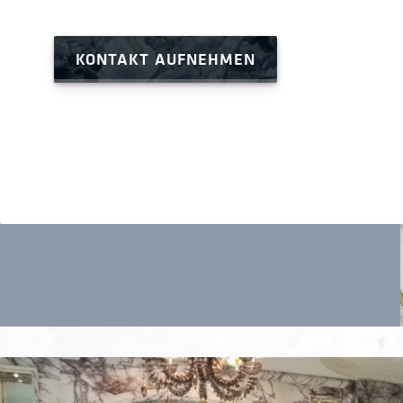
KONTAKT AUFNEHMEN