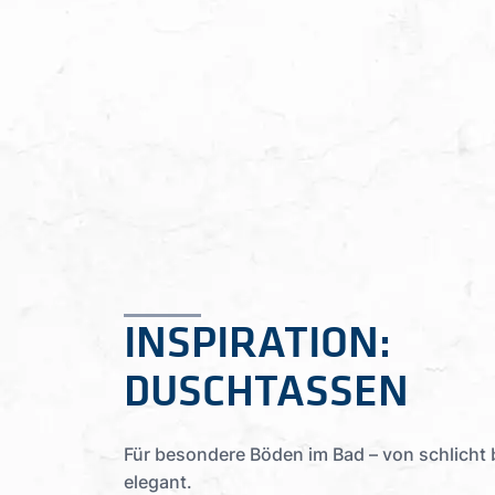
INSPIRATION:
DUSCHTASSEN
Für besondere Böden im Bad – von schlicht 
elegant.