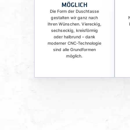
MÖGLICH
Die Form der Duschtasse
gestalten wir ganz nach
Ihren Wünschen. Viereckig,
sechseckig, kreisförmig
oder halbrund – dank
moderner CNC-Technologie
sind alle Grundformen
möglich.