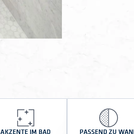
AKZENTE IM BAD
PASSEND ZU WAN