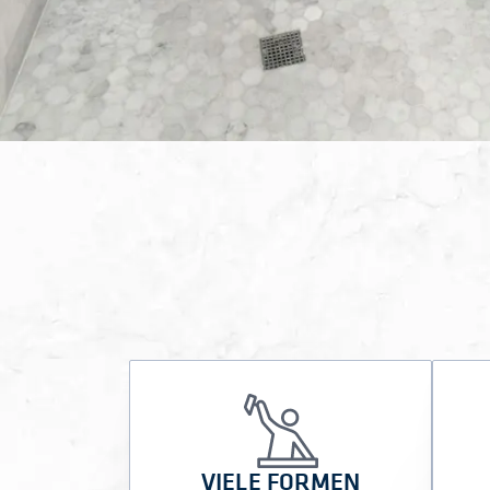
VIELE FORMEN